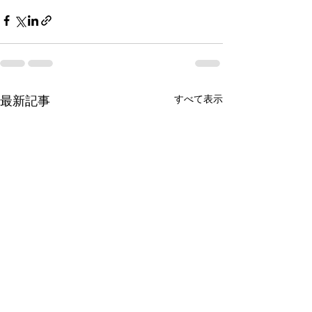
すべて表示
最新記事