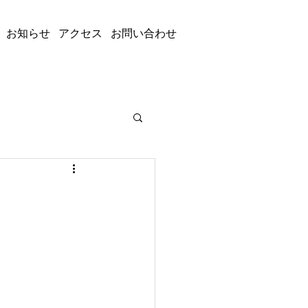
お知らせ
アクセス
お問い合わせ