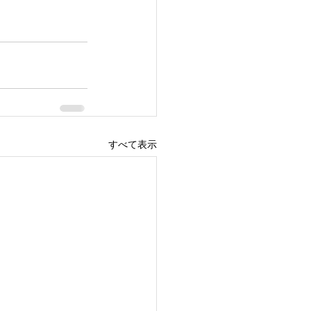
すべて表示