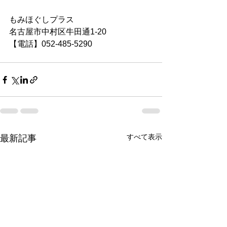
もみほぐしプラス
名古屋市中村区牛田通1-20
【電話】052-485-5290 
すべて表示
最新記事